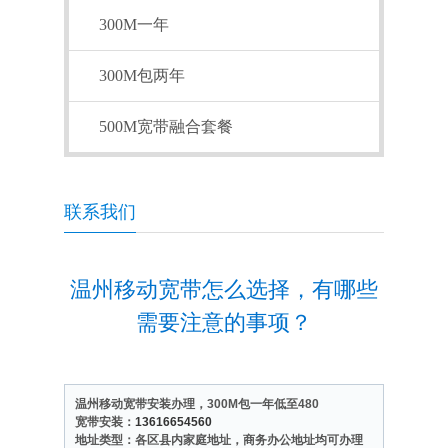
300M一年
300M包两年
500M宽带融合套餐
联系我们
温州移动宽带怎么选择，有哪些
需要注意的事项？
温州移动宽带安装办理，300M包一年低至480
宽带安装：
13616654560
地址类型：各区县内家庭地址，商务办公地址均可办理