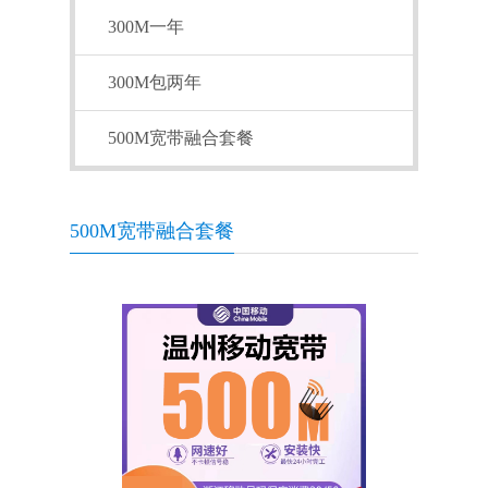
300M一年
300M包两年
500M宽带融合套餐
500M宽带融合套餐