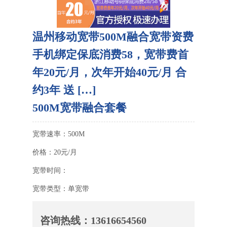
温州移动宽带500M融合宽带资费
手机绑定保底消费58，宽带费首
年20元/月，次年开始40元/月 合
约3年 送 […]
500M宽带融合套餐
宽带速率：500M
价格：20元/月
宽带时间：
宽带类型：单宽带
咨询热线：
13616654560